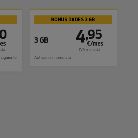
B
BONUS DADES 3 GB
4
0
,
95
3 GB
es
€/mes
ido
IVA incluido
a siguiente
Activación inmediata