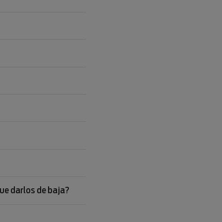
que darlos de baja?