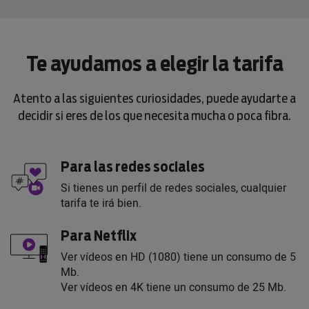
Te ayudamos a elegir la tarifa
Atento a las siguientes curiosidades, puede ayudarte a
decidir si eres de los que necesita mucha o poca fibra.
Para las redes sociales
Si tienes un perfil de redes sociales, cualquier
tarifa te irá bien.
Para Netflix
Ver vídeos en HD (1080) tiene un consumo de 5
Mb.
Ver vídeos en 4K tiene un consumo de 25 Mb.