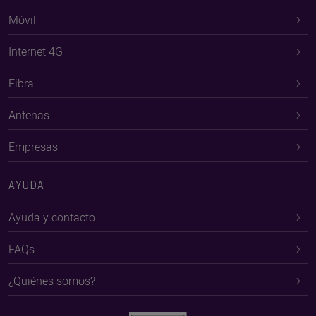
Móvil
Internet 4G
Fibra
Antenas
Empresas
AYUDA
Ayuda y contacto
FAQs
¿Quiénes somos?