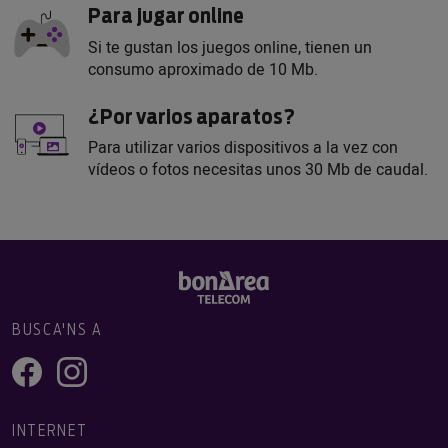
Para jugar online
Si te gustan los juegos online, tienen un
consumo aproximado de 10 Mb.
¿Por varios aparatos?
Para utilizar varios dispositivos a la vez con
vídeos o fotos necesitas unos 30 Mb de caudal.
BUSCA'NS A
INTERNET