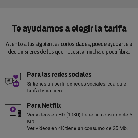
Te ayudamos a elegir la tarifa
Atento a las siguientes curiosidades, puede ayudarte a
decidir si eres de los que necesita mucha o poca fibra.
Para las redes sociales
Si tienes un perfil de redes sociales, cualquier
tarifa te irá bien.
Para Netflix
Ver vídeos en HD (1080) tiene un consumo de 5
Mb.
Ver vídeos en 4K tiene un consumo de 25 Mb.