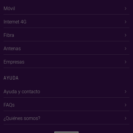
Móvil
Internet 4G
Fibra
Antenas
Empresas
AYUDA
Ayuda y contacto
FAQs
¿Quiénes somos?