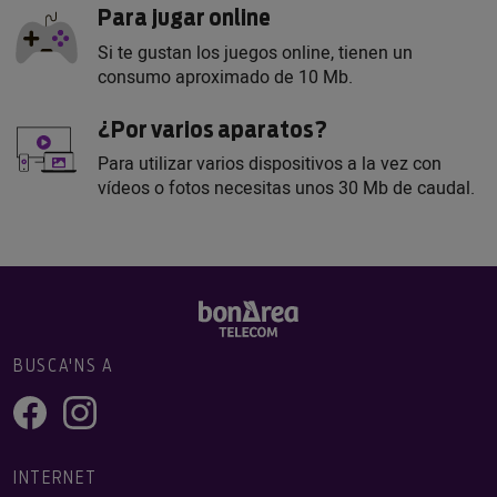
Para jugar online
Si te gustan los juegos online, tienen un
consumo aproximado de 10 Mb.
¿Por varios aparatos?
Para utilizar varios dispositivos a la vez con
vídeos o fotos necesitas unos 30 Mb de caudal.
BUSCA'NS A
INTERNET