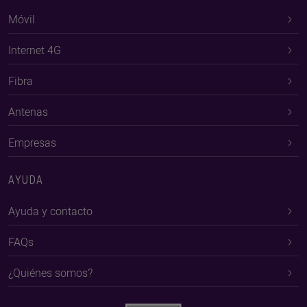
Móvil
Internet 4G
Fibra
Antenas
Empresas
AYUDA
Ayuda y contacto
FAQs
¿Quiénes somos?