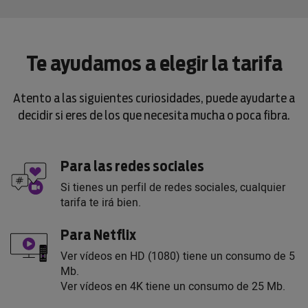
Te ayudamos a elegir la tarifa
Atento a las siguientes curiosidades, puede ayudarte a
decidir si eres de los que necesita mucha o poca fibra.
Para las redes sociales
Si tienes un perfil de redes sociales, cualquier
tarifa te irá bien.
Para Netflix
Ver vídeos en HD (1080) tiene un consumo de 5
Mb.
Ver vídeos en 4K tiene un consumo de 25 Mb.