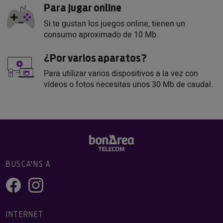
Para jugar online
Si te gustan los juegos online, tienen un
consumo aproximado de 10 Mb.
¿Por varios aparatos?
Para utilizar varios dispositivos a la vez con
vídeos o fotos necesitas unos 30 Mb de caudal.
BUSCA'NS A
INTERNET