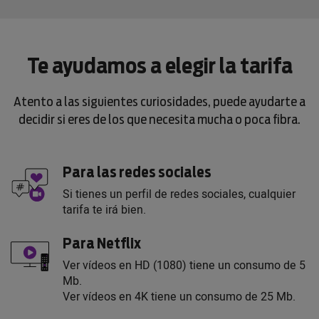
Te ayudamos a elegir la tarifa
Atento a las siguientes curiosidades, puede ayudarte a
decidir si eres de los que necesita mucha o poca fibra.
Para las redes sociales
Si tienes un perfil de redes sociales, cualquier
tarifa te irá bien.
Para Netflix
Ver vídeos en HD (1080) tiene un consumo de 5
Mb.
Ver vídeos en 4K tiene un consumo de 25 Mb.