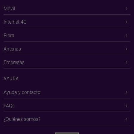
Móvil
Internet 4G
Fibra
Antenas
Empresas
AYUDA
Ayuda y contacto
FAQs
¿Quiénes somos?