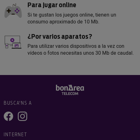
Para jugar online
Si te gustan los juegos online, tienen un
consumo aproximado de 10 Mb.
¿Por varios aparatos?
Para utilizar varios dispositivos a la vez con
vídeos o fotos necesitas unos 30 Mb de caudal.
BUSCA'NS A
INTERNET