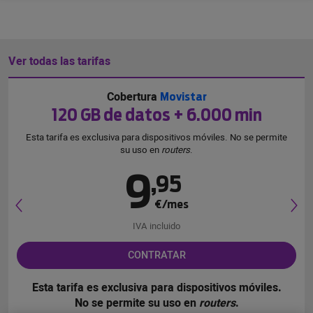
Ver todas las tarifas
Cobertura
Movistar
120 GB de datos
+ 6.000 min
Esta tarifa es exclusiva para dispositivos móviles. No se permite
su uso en
routers
.
9
,
95
€/mes
IVA incluido
CONTRATAR
Esta tarifa es exclusiva para dispositivos móviles.
No se permite su uso en
routers
.