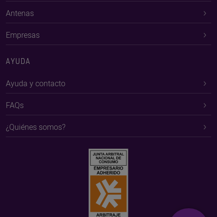
Antenas
Empresas
AYUDA
Ayuda y contacto
FAQs
¿Quiénes somos?