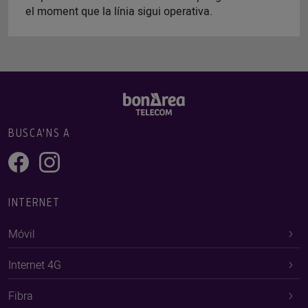
el moment que la línia sigui operativa.
BUSCA'NS A
INTERNET
Móvil
Internet 4G
Fibra