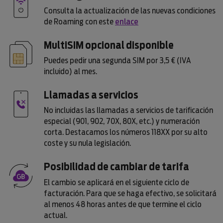
Consulta la actualización de las nuevas condiciones
de Roaming con este
enlace
MultiSIM opcional disponible
Puedes pedir una segunda SIM por 3,5 € (IVA
incluido) al mes.
Llamadas a servicios
No incluidas las llamadas a servicios de tarificación
especial (901, 902, 70X, 80X, etc.) y numeración
corta. Destacamos los números 118XX por su alto
coste y su nula legislación.
Posibilidad de cambiar de tarifa
El cambio se aplicará en el siguiente ciclo de
facturación. Para que se haga efectivo, se solicitará
al menos 48 horas antes de que termine el ciclo
actual.