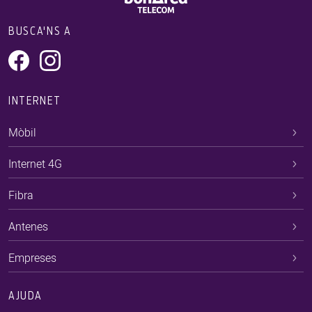
BUSCA'NS A
INTERNET
Mòbil
Internet 4G
Fibra
Antenes
Empreses
AJUDA