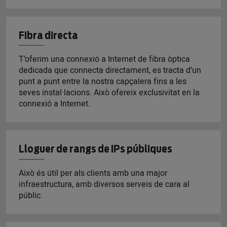
Fibra directa
T’oferim una connexió a Internet de fibra òptica
dedicada que connecta directament, es tracta d’un
punt a punt entre la nostra capçalera fins a les
seves instal·lacions. Això ofereix exclusivitat en la
connexió a Internet.
Lloguer de rangs de IPs públiques
Això és útil per als clients amb una major
infraestructura, amb diversos serveis de cara al
públic.