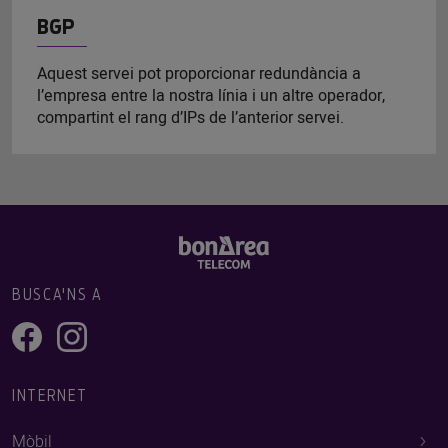
BGP
Aquest servei pot proporcionar redundància a
l’empresa entre la nostra línia i un altre operador,
compartint el rang d’IPs de l’anterior servei.
BUSCA'NS A
INTERNET
Mòbil