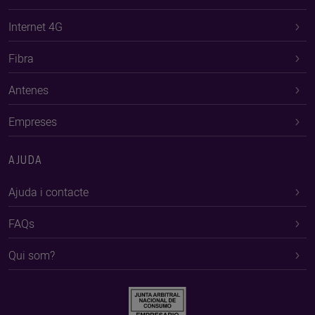
Internet 4G
Fibra
Antenes
Empreses
AJUDA
Ajuda i contacte
FAQs
Qui som?