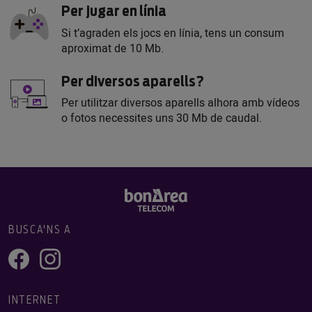
Per jugar en línia
Si t’agraden els jocs en línia, tens un consum
aproximat de 10 Mb.
Per diversos aparells?
Per utilitzar diversos aparells alhora amb vídeos
o fotos necessites uns 30 Mb de caudal.
BUSCA'NS A
INTERNET