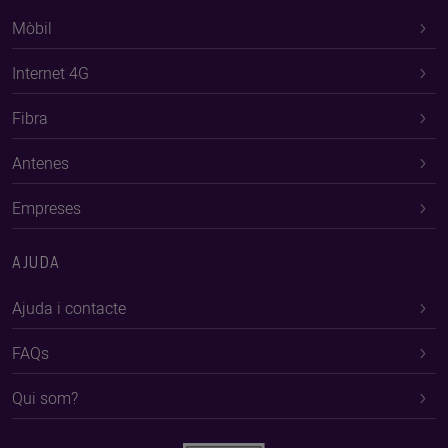
Mòbil
Internet 4G
Fibra
Antenes
Empreses
AJUDA
Ajuda i contacte
FAQs
Qui som?