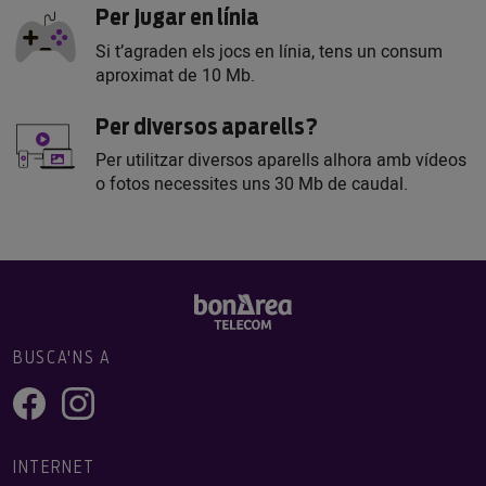
Per jugar en línia
Si t’agraden els jocs en línia, tens un consum
aproximat de 10 Mb.
Per diversos aparells?
Per utilitzar diversos aparells alhora amb vídeos
o fotos necessites uns 30 Mb de caudal.
BUSCA'NS A
INTERNET