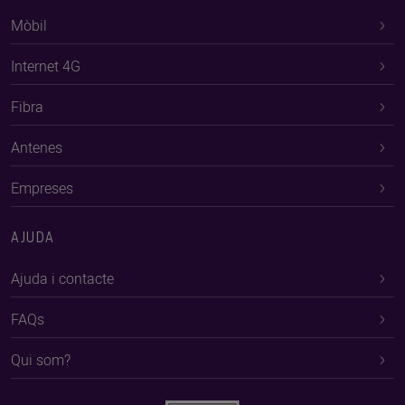
Mòbil
Internet 4G
Fibra
Antenes
Empreses
AJUDA
Ajuda i contacte
FAQs
Qui som?